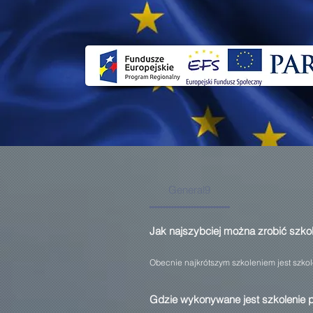
General9
Jak najszybciej można zrobić szkol
Obecnie najkrótszym szkoleniem jest szkol
Gdzie wykonywane jest szkolenie p