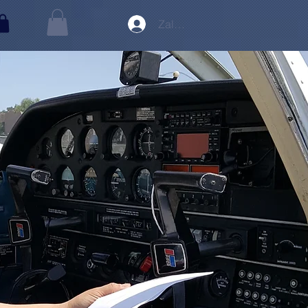
Zaloguj się